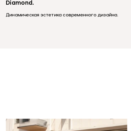
Diamond.
Динамическая эстетика современного дизайна.