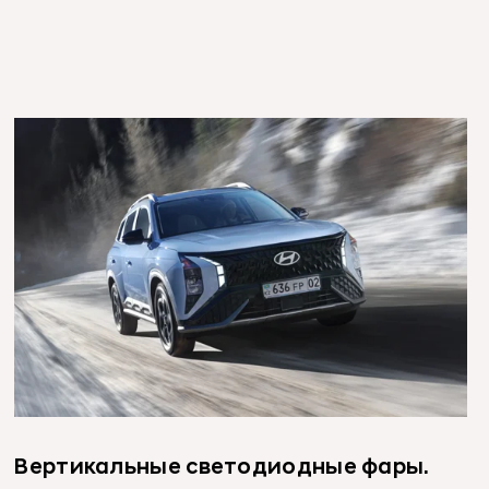
Вертикальные светодиодные фары.