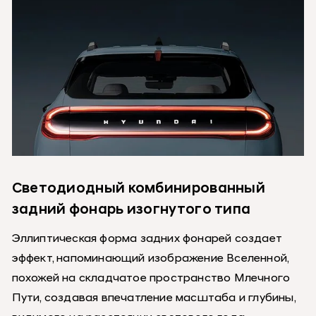
Светодиодный комбинированный
задний фонарь изогнутого типа
Эллиптическая форма задних фонарей создает
эффект, напоминающий изображение Вселенной,
похожей на складчатое пространство Млечного
Пути, создавая впечатление масштаба и глубины,