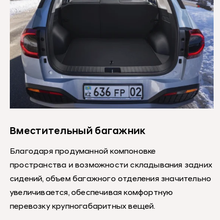
Вместительный багажник
Благодаря продуманной компоновке
пространства и возможности складывания задних
сидений, объем багажного отделения значительно
увеличивается, обеспечивая комфортную
перевозку крупногабаритных вещей.