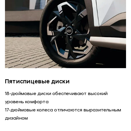
Пятиспицевые диски
18-дюймовые диски обеспечивают высокий
уровень комфорта
17-дюймовые колеса отличаются выразительным
дизайном