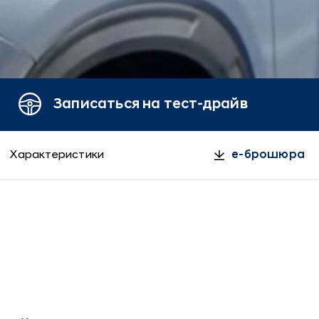
Записаться на тест-драйв
Характеристики
e-брошюра