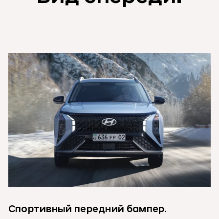
Спортивный передний бампер.