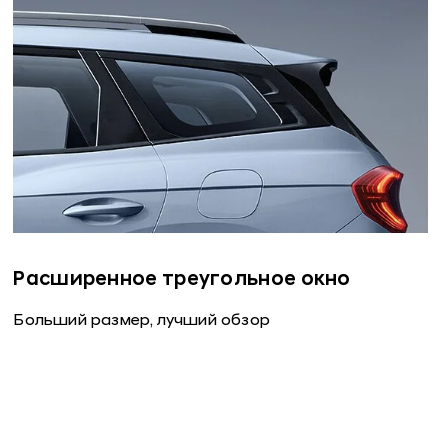
Расширенное треугольное окно
Больший размер, лучший обзор