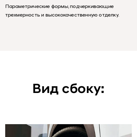
Параметрические формы, подчеркивающие
трехмерность и высококачественную отделку.
Вид сбоку: