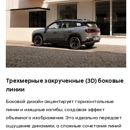
Трехмерные закрученные (3D) боковые
линии
Боковой дизайн акцентирует горизонтальные
линии и изящные изгибы, создавая эффект
объемного изображения. Это идеально передает
ощущение динамики, а сложные сочетания линий