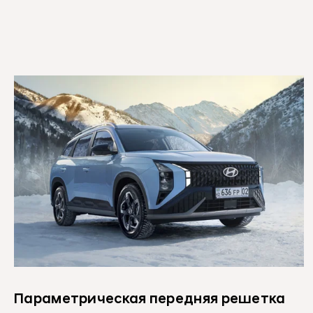
Параметрическая передняя решетка