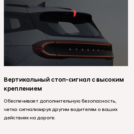
Вертикальный стоп-сигнал с высоким
креплением
Обеспечивает дополнительную безопасность,
четко сигнализируя другим водителям о ваших
действиях на дороге.