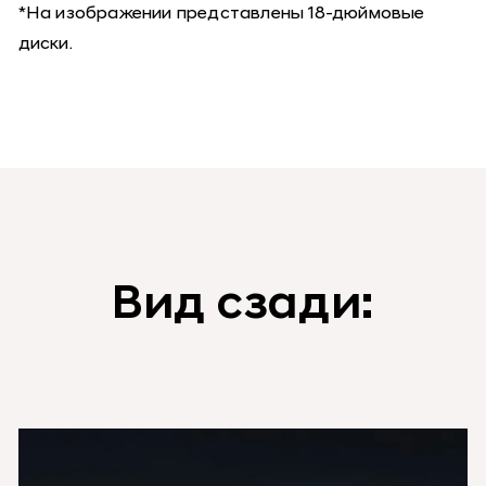
*На изображении представлены 18-дюймовые
диски.
Вид сзади: