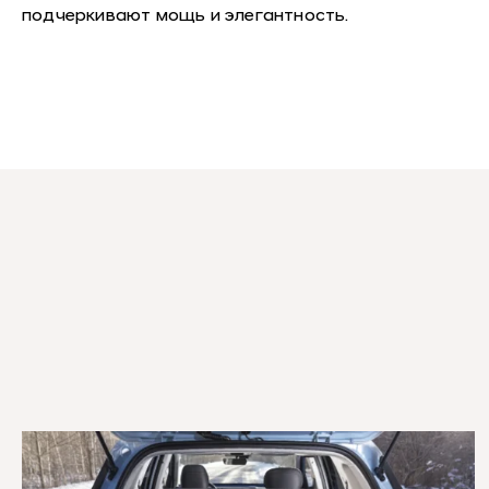
подчеркивают мощь и элегантность.