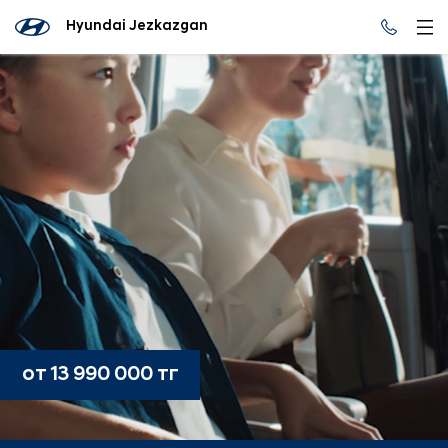
Hyundai Jezkazgan
от 13 990 000 тг