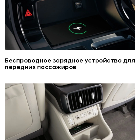
Беспроводное зарядное устройство для
передних пассажиров