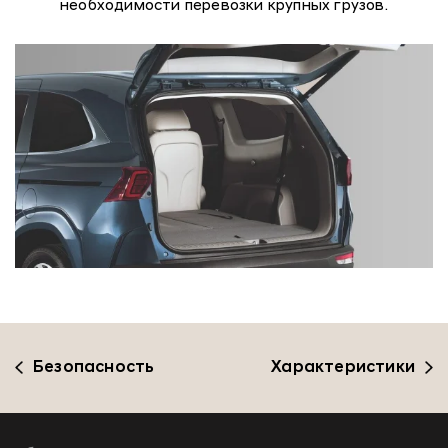
необходимости перевозки крупных грузов.
Безопасность
Характеристики