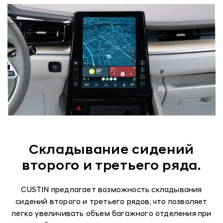
Складывание сидений
второго и третьего ряда.
CUSTIN предлагает возможность складывания
сидений второго и третьего рядов, что позволяет
легко увеличивать объем багажного отделения при