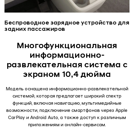
Беспроводное зарядное устройство для
задних пассажиров
Многофункциональная
информационно-
развлекательная система с
экраном 10,4 дюйма
Модель оснащена информационно-развлекательной
системой, которая предлагает широкий спектр
функций, включая навигацию, мультимедийные
возможности, подключение смартфонов через Apple
CarPlay и Android Auto, а также доступ к различным
приложениям и онлайн-сервисам.