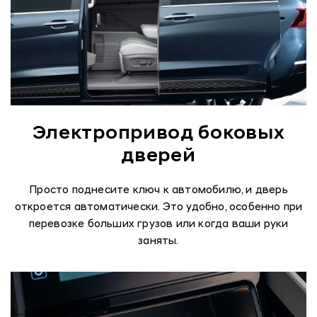
Электропривод боковых
дверей
Просто поднесите ключ к автомобилю, и дверь
откроется автоматически. Это удобно, особенно при
перевозке больших грузов или когда ваши руки
заняты.