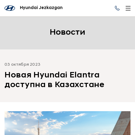
Hyundai Jezkazgan
Новости
03 октября 2023
Новая Hyundai Elantra
доступна в Казахстане