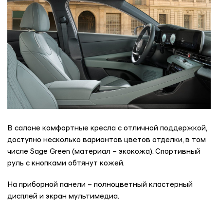
В салоне комфортные кресла с отличной поддержкой,
доступно несколько вариантов цветов отделки, в том
числе Sage Green (материал – экокожа). Спортивный
руль с кнопками обтянут кожей.
На приборной панели – полноцветный кластерный
дисплей и экран мультимедиа.