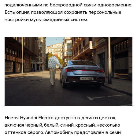
подключенными по беспроводной связи одновременно.
Есть опция, позволяющая сохранять персональные
настройки мультимедийных систем.
Новая Hyundai Elantra доступна в девяти цветах,
включая черный, белый, синий, красный, несколько
оттенков серого. Автомобиль представлен в семи