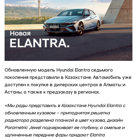
Обновленную модель Hyundai Elantra седьмого
поколения представили в Казахстане. Автомобиль уже
доступен к покупке в дилерских центрах в Алматы и
Астаны, а также к предзаказу в регионах.
«Мы рады представить в Казахстане Hyundai Elantra с
обновленным кузовом – приподнятая решетка
радиатора разделена планкой в цвет кузова, дизайн
Parametric Jewel подчеркивает ее глубину, а смелые и
удлиненные передние фары придают Elantra