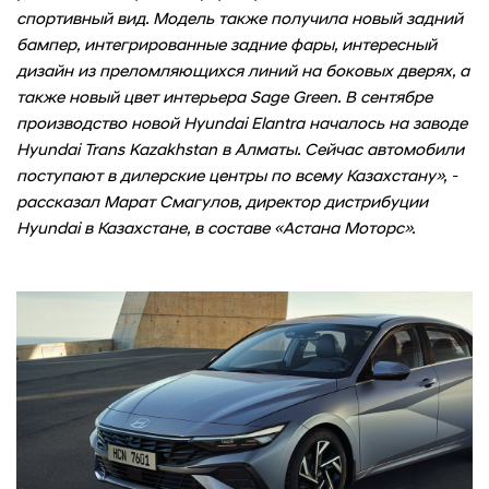
спортивный вид. Модель также получила новый задний
бампер, интегрированные задние фары, интересный
дизайн из преломляющихся линий на боковых дверях, а
также новый цвет интерьера Sage Green. В сентябре
производство новой Hyundai Elantra началось на заводе
Hyundai Trans Kazakhstan в Алматы. Сейчас автомобили
поступают в дилерские центры по всему Казахстану», -
рассказал Марат Смагулов, директор дистрибуции
Hyundai в Казахстане, в составе «Астана Моторс».