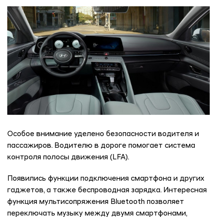
Особое внимание уделено безопасности водителя и
пассажиров. Водителю в дороге помогает система
контроля полосы движения (LFA).
Появились функции подключения смартфона и других
гаджетов, а также беспроводная зарядка. Интересная
функция мультисопряжения Bluetooth позволяет
переключать музыку между двумя смартфонами,