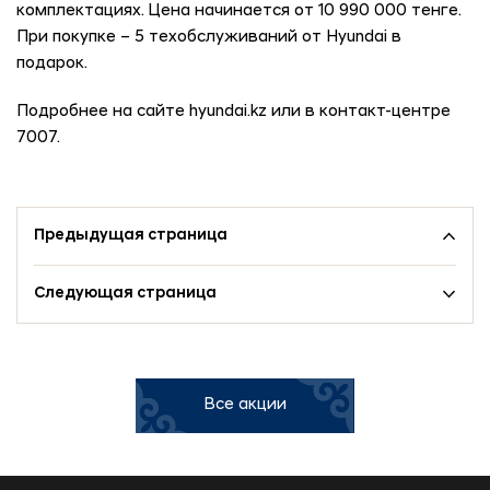
комплектациях. Цена начинается от 10 990 000 тенге.
При покупке – 5 техобслуживаний от Hyundai в
подарок.
Подробнее на сайте hyundai.kz или в контакт-центре
7007.
Предыдущая страница
Следующая страница
Все акции