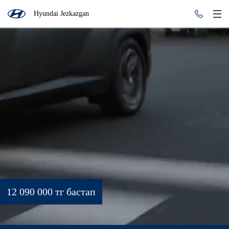
Hyundai Jezkazgan
12 090 000 тг бастап