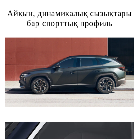
Айқын, динамикалық сызықтары
бар спорттық профиль