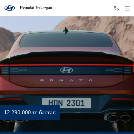
Hyundai Jezkazgan
12 290 000 тг бастап