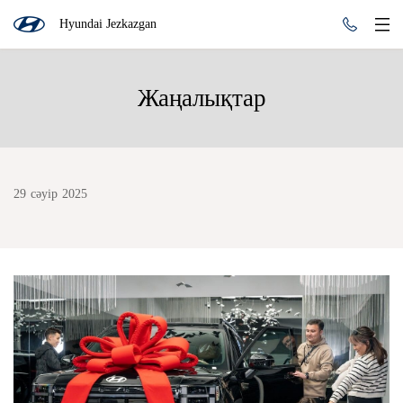
Hyundai Jezkazgan
Жаңалықтар
29 сәуір 2025