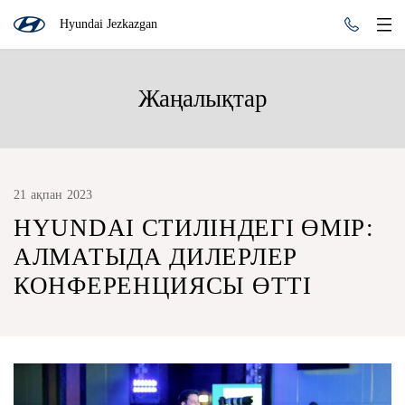
Hyundai Jezkazgan
Жаңалықтар
21 ақпан 2023
HYUNDAI СТИЛІНДЕГІ ӨМІР:
АЛМАТЫДА ДИЛЕРЛЕР
КОНФЕРЕНЦИЯСЫ ӨТТІ